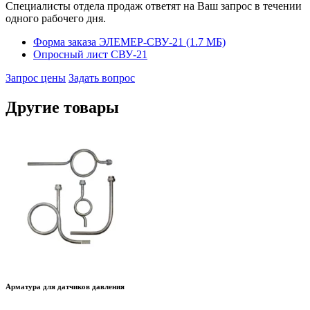
Специалисты отдела продаж ответят на Ваш запрос в течении
одного рабочего дня.
Форма заказа ЭЛЕМЕР-СВУ-21 (1.7 MБ)
Опросный лист СВУ-21
Запрос цены
Задать вопрос
Другие товары
Арматура для датчиков давления