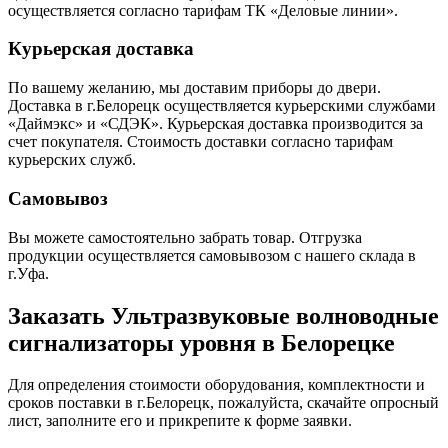
осуществляется согласно тарифам ТК «Деловые линии».
Курьерская доставка
По вашему желанию, мы доставим приборы до двери.
Доставка в г.Белорецк осуществляется курьерскими службами
«Даймэкс» и «СДЭК». Курьерская доставка производится за
счет покупателя. Стоимость доставки согласно тарифам
курьерских служб.
Самовывоз
Вы можете самостоятельно забрать товар. Отгрузка
продукции осуществляется самовывозом с нашего склада в
г.Уфа.
Заказать Ультразвуковые волноводные
сигнализаторы уровня в Белорецке
Для определения стоимости оборудования, комплектности и
сроков поставки в г.Белорецк, пожалуйста, скачайте опросный
лист, заполните его и прикрепите к форме заявки.