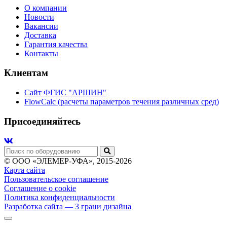
О компании
Новости
Вакансии
Доставка
Гарантия качества
Контакты
Клиентам
Сайт ФГИС "АРШИН"
FlowCalc (расчеты параметров течения различных сред)
Присоединяйтесь
© ООО «ЭЛЕМЕР-УФА», 2015-2026
Карта сайта
Пользовательское соглашение
Соглашение о cookie
Политика конфиденциальности
Разработка сайта
— 3 грани дизайна