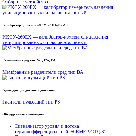
Отборные устройства
Калибратор давления ЭЛЕМЕР-ПКДС-210
ИКСУ-260EX — калибратор-измеритель давления
унифицированных сигналов эталонный
Разделители сред тип: WF, BW, BA
Мембранные разделители сред тип ВА
Арматура для датчиков давления
Гасители пульсаций тип PS
Оборудование в категории
Сигнализатор уровня и потока
термодифференциальный ЭЛЕМЕР-СТД-31