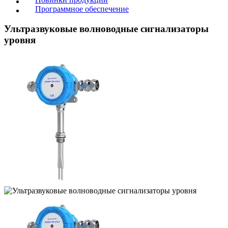
Программное обеспечение
Ультразвуковые волноводные сигнализаторы
уровня