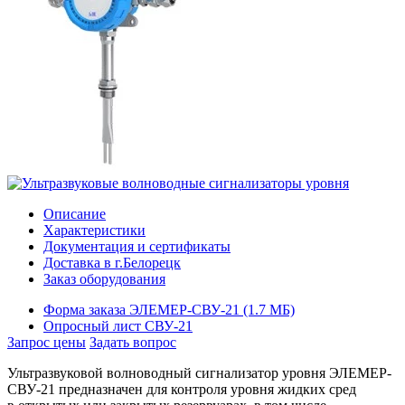
Описание
Характеристики
Документация и сертификаты
Доставка в г.Белорецк
Заказ оборудования
Форма заказа ЭЛЕМЕР-СВУ-21 (1.7 MБ)
Опросный лист СВУ-21
Запрос цены
Задать вопрос
Ультразвуковой волноводный сигнализатор уровня
ЭЛЕМЕР-
СВУ-21
предназначен для контроля уровня жидких сред