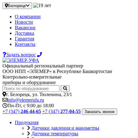
Белорецк
О компании
Новости
Вакансии
Доставка
Гарантия
Контакты
Задать вопрос
Официальный региональный партнер
ООО НПП «ЭЛЕМЕР» в Республике Башкортостан
Контрольно-измерительные
приборы и оборудование
г. Белорецк, ул. Тюленина, 23/1
info@elemerufa.ru
Пн-Пт, с 9:00 до 18:00
+7 (347)
246-44-65
+7 (347)
277-04-55
Заказать звонок
Продукция
Датчики давления и манометры
Датчики температуры