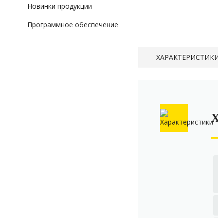
Новинки продукции
Программное обеспечение
ХАРАКТЕРИСТИК