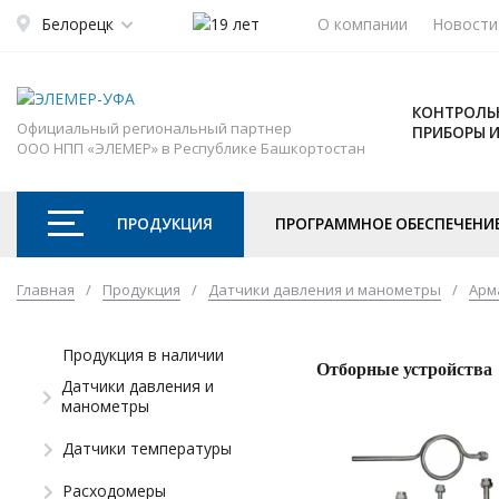
Белорецк
О компании
Новости
КОНТРОЛЬ
Официальный региональный партнер
ПРИБОРЫ 
ООО НПП «ЭЛЕМЕР» в Республике Башкортостан
ПРОДУКЦИЯ
ПРОГРАММНОЕ ОБЕСПЕЧЕНИ
Главная
/
Продукция
/
Датчики давления и манометры
/
Арм
Продукция в наличии
Отборные устройства
Датчики давления и
манометры
Датчики температуры
Расходомеры