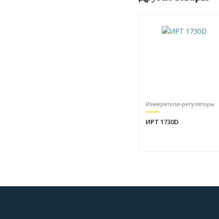
Измерители-регуляторы
ИРТ 1730D