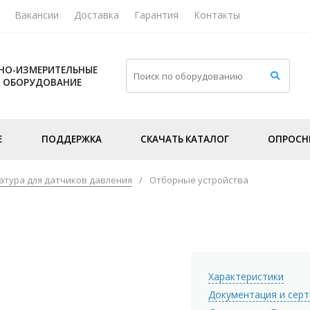
Вакансии
Доставка
Гарантия
Контакты
НО-ИЗМЕРИТЕЛЬНЫЕ
И ОБОРУДОВАНИЕ
Е
ПОДДЕРЖКА
СКАЧАТЬ КАТАЛОГ
ОПРОСН
атура для датчиков давления
/
Отборные устройства
Характеристики
Документация и сер