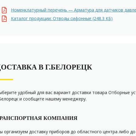
Номенклатурный перечень — Арматура для датчиков давлен
Каталог продукции: Отводы сифонные (248.3 КБ)
ДОСТАВКА В Г.БЕЛОРЕЦК
ыберите удобный для вас вариант доставки товара Отборные ус
.Белорецк и сообщите нашему менеджеру.
РАНСПОРТНАЯ КОМПАНИЯ
ы организуем доставку приборов до областного центра либо д