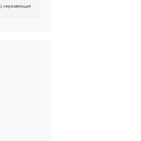
е), нержавеющая