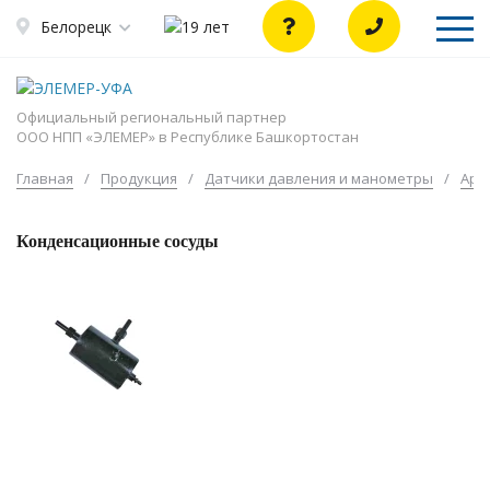
Белорецк
Официальный региональный партнер
ООО НПП «ЭЛЕМЕР» в Республике Башкортостан
Главная
/
Продукция
/
Датчики давления и манометры
/
Арм
Конденсационные сосуды