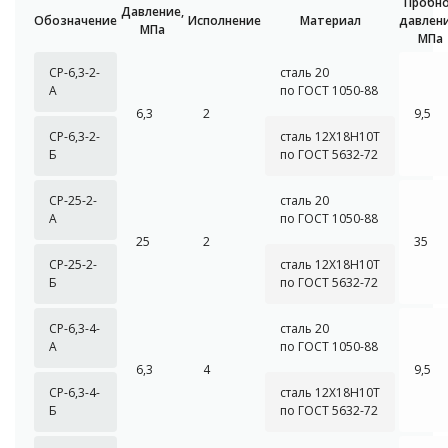
Пробн
Давление,
Обозначение
Исполнение
Материал
давлени
МПа
МПа
СР-6,3-2-
сталь 20
А
по ГОСТ 1050-88
6,3
2
9,5
СР-6,3-2-
сталь 12Х18Н10Т
Б
по ГОСТ 5632-72
СР-25-2-
сталь 20
А
по ГОСТ 1050-88
25
2
35
СР-25-2-
сталь 12Х18Н10Т
Б
по ГОСТ 5632-72
СР-6,3-4-
сталь 20
А
по ГОСТ 1050-88
6,3
4
9,5
СР-6,3-4-
сталь 12Х18Н10Т
Б
по ГОСТ 5632-72