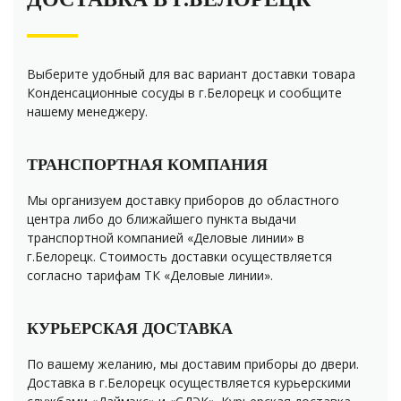
Выберите удобный для вас вариант доставки товара
Конденсационные сосуды в г.Белорецк и сообщите
нашему менеджеру.
ТРАНСПОРТНАЯ КОМПАНИЯ
Мы организуем доставку приборов до областного
центра либо до ближайшего пункта выдачи
транспортной компанией «Деловые линии» в
г.Белорецк. Стоимость доставки осуществляется
согласно тарифам ТК «Деловые линии».
КУРЬЕРСКАЯ ДОСТАВКА
По вашему желанию, мы доставим приборы до двери.
Доставка в г.Белорецк осуществляется курьерскими