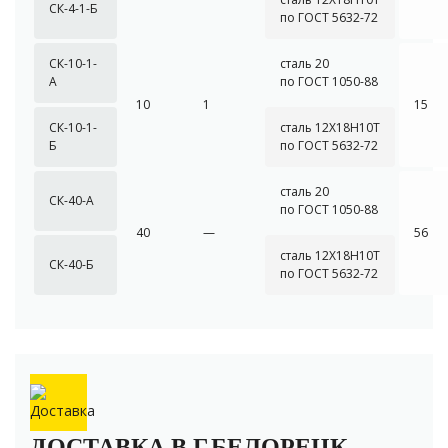
СК-4-1-Б
по ГОСТ 5632-72
СК-10-1-
сталь 20
А
по ГОСТ 1050-88
10
1
15
СК-10-1-
сталь 12Х18Н10Т
Б
по ГОСТ 5632-72
сталь 20
СК-40-А
по ГОСТ 1050-88
40
—
56
сталь 12Х18Н10Т
СК-40-Б
по ГОСТ 5632-72
ДОСТАВКА В Г.БЕЛОРЕЦК