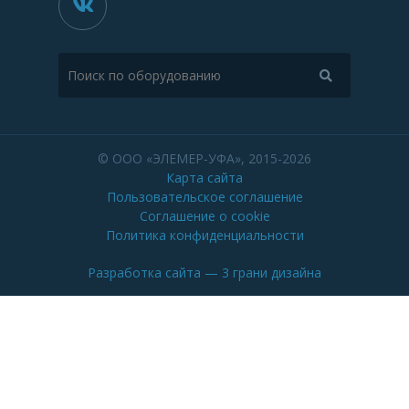
© ООО «ЭЛЕМЕР-УФА», 2015-2026
Карта сайта
Пользовательское соглашение
Соглашение о cookie
Политика конфиденциальности
Разработка сайта
— 3 грани дизайна