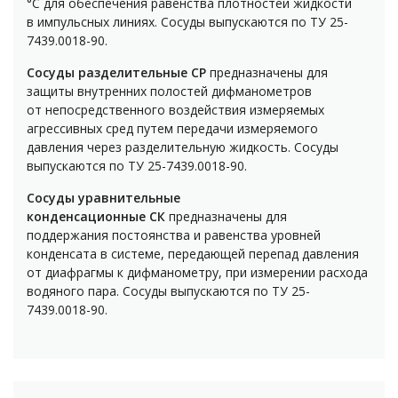
°С для обеспечения равенства плотностей жидкости
в импульсных линиях. Сосуды выпускаются по ТУ 25-
7439.0018-90.
Сосуды разделительные СР
предназначены для
защиты внутренних полостей дифманометров
от непосредственного воздействия измеряемых
агрессивных сред путем передачи измеряемого
давления через разделительную жидкость. Сосуды
выпускаются по ТУ 25-7439.0018-90.
Сосуды уравнительные
конденсационные СК
предназначены для
поддержания постоянства и равенства уровней
конденсата в системе, передающей перепад давления
от диафрагмы к дифманометру, при измерении расхода
водяного пара. Сосуды выпускаются по ТУ 25-
7439.0018-90.