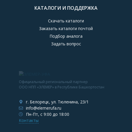
КАТАЛОГИ И ПОДДЕРЖКА
Скачать каталоги
Заказать каталоги почтой
Подбор аналога
Задать вопрос
Официальный региональный партнер
ООО НПП «ЭЛЕМЕР» в Республике Башкортостан
г. Белорецк, ул. Тюленина, 23/1
info@elemerufa.ru
Пн-Пт, с 9:00 до 18:00
Контакты