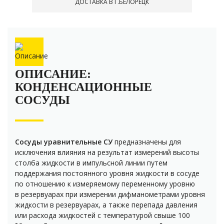
ДОСТАВКА В Г.БЕЛОРЕЦК
ОПИСАНИЕ:
КОНДЕНСАЦИОННЫЕ
СОСУДЫ
Сосуды уравнительные СУ
предназначены для
исключения влияния на результат измерений высоты
столба жидкости в импульсной линии путем
поддержания постоянного уровня жидкости в сосуде
по отношению к измеряемому переменному уровню
в резервуарах при измерении дифманометрами уровня
жидкости в резервуарах, а также перепада давления
или расхода жидкостей с температурой свыше 100