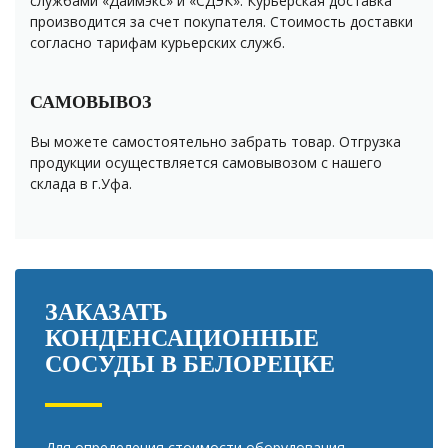
службами «Даймэкс» и «СДЭК». Курьерская доставка
производится за счет покупателя. Стоимость доставки
согласно тарифам курьерских служб.
САМОВЫВОЗ
Вы можете самостоятельно забрать товар. Отгрузка
продукции осуществляется самовывозом с нашего
склада в г.Уфа.
ЗАКАЗАТЬ
КОНДЕНСАЦИОННЫЕ
СОСУДЫ В БЕЛОРЕЦКЕ
Для определения стоимости оборудования,