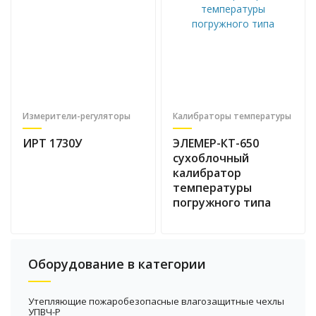
Измерители-регуляторы
Калибраторы температуры
ИРТ 1730У
ЭЛЕМЕР-КТ-650
сухоблочный
калибратор
температуры
погружного типа
Оборудование в категории
Утепляющие пожаробезопасные влагозащитные чехлы
УПВЧ-Р