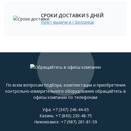
СРОКИ ДОСТАВКИ 5 ДНЕЙ
пункт выдачи в г.Белорецк
По всем вопросам подбора, комплектации и приобретения
контрольно-измерительного оборудования обращайтесь в
офисы компании по телефонам:
Уфа:
+7 (347) 246-44-65
Казань:
+7 (843) 230-48-75
Нижнекамск:
+7 (987) 281-81-59