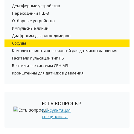
Демпферные устройства
Переходники ПШ-В
Отборные устройства
Импульсные линии
Диафрагмы для расходомеров
Сосуды
Комплекты монтажных частей для датчиков давления
Гасители пульсаций тип PS
Вентильные системы СВН-МЭ
Кронштейны для датчиков давления
ЕСТЬ ВОПРОСЫ?
Консультация
специалиста