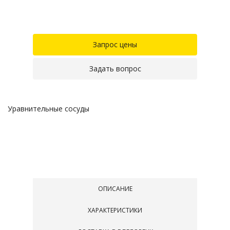
Запрос цены
Задать вопрос
Уравнительные сосуды
ОПИСАНИЕ
ХАРАКТЕРИСТИКИ