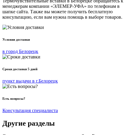
Термочувствительные вставки в Белорецке обращайтесь к
менеджерам компании «ЭЛЕМЕР-УФА» по телефонам в
шапке сайта. Также вы можете получить бесплатную
консультацию, если вам нужна помощь в выборе товаров.
Условия доставки
в город Белорецк
Сроки доставки 5 дней
пункт выдачи в г.Белорецк
Есть вопросы?
Консультация специалиста
Другие разделы