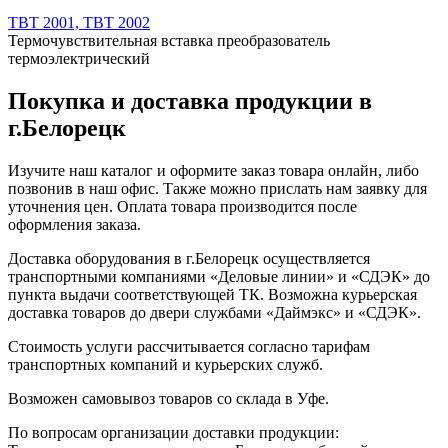
ТВТ 2001, ТВТ 2002
Термочувствительная вставка преобразователь
термоэлектрический
Покупка и доставка продукции в
г.Белорецк
Изучите наш каталог и оформите заказ товара онлайн, либо
позвонив в наш офис. Также можно прислать нам заявку для
уточнения цен. Оплата товара производится после
оформления заказа.
Доставка оборудования в г.Белорецк осуществляется
транспортными компаниями «Деловые линии» и «СДЭК» до
пункта выдачи соответствующей ТК. Возможна курьерская
доставка товаров до двери службами «Даймэкс» и «СДЭК».
Стоимость услуги рассчитывается согласно тарифам
транспортных компаний и курьерских служб.
Возможен самовывоз товаров со склада в Уфе.
По вопросам организации доставки продукции: