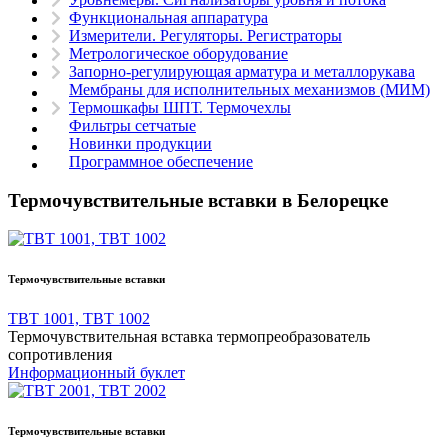
Функциональная аппаратура
Измерители. Регуляторы. Регистраторы
Метрологическое оборудование
Запорно-регулирующая арматура и металлорукава
Мембраны для исполнительных механизмов (МИМ)
Термошкафы ШПТ. Термочехлы
Фильтры сетчатые
Новинки продукции
Программное обеспечение
Термочувствительные вставки в Белорецке
Термочувствительные вставки
ТВТ 1001, ТВТ 1002
Термочувствительная вставка термопреобразователь
сопротивления
Информационный буклет
Термочувствительные вставки