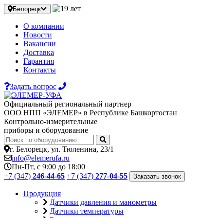
Белорецк
О компании
Новости
Вакансии
Доставка
Гарантия
Контакты
Задать вопрос
Официальный региональный партнер
ООО НПП «ЭЛЕМЕР» в Республике Башкортостан
Контрольно-измерительные
приборы и оборудование
г. Белорецк, ул. Тюленина, 23/1
info@elemerufa.ru
Пн-Пт, с 9:00 до 18:00
+7 (347)
246-44-65
+7 (347)
277-04-55
Заказать звонок
Продукция
Датчики давления и манометры
Датчики температуры