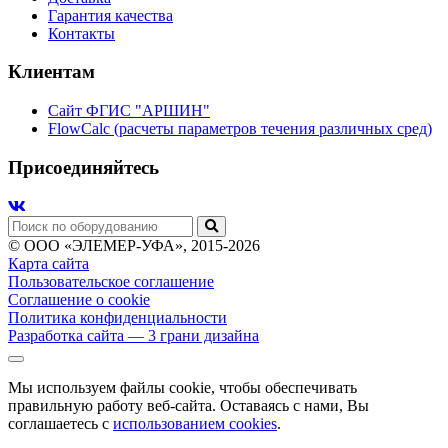
Гарантия качества
Контакты
Клиентам
Сайт ФГИС "АРШИН"
FlowCalc (расчеты параметров течения различных сред)
Присоединяйтесь
© ООО «ЭЛЕМЕР-УФА», 2015-2026
Карта сайта
Пользовательское соглашение
Соглашение о cookie
Политика конфиденциальности
Разработка сайта
— 3 грани дизайна
Мы используем файлы cookie, чтобы обеспечивать
правильную работу веб-сайта. Оставаясь с нами, Вы
соглашаетесь с
использованием cookies
.