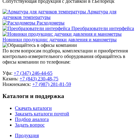
Сопутствующая продукция с доставкой в г.Белорецк
Арматура для
датчиков температуры
Расходомеры
Преобразователи интерфейса
Новинки продукции: датчики давления и манометры
По всем вопросам подбора, комплектации и приобретения
контрольно-измерительного оборудования обращайтесь в
офисы компании по телефонам:
Уфа:
+7 (347) 246-44-65
Казань:
+7 (843) 230-48-75
Нижнекамск:
+7 (987) 281-81-59
Каталоги и поддержка
Скачать каталоги
Заказать каталоги почтой
Подбор аналога
Задать вопрос
Продукция