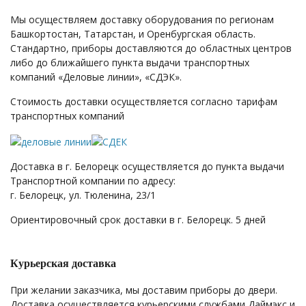
Мы осуществляем доставку оборудования по регионам
Башкортостан, Татарстан, и Оренбургская область.
Стандартно, приборы доставляются до областных центров
либо до ближайшего пункта выдачи транспортных
компаний «Деловые линии», «СДЭК».
Стоимость доставки осуществляется согласно тарифам
транспортных компаний
Доставка в г. Белорецк осуществляется до пункта выдачи
Транспортной компании по адресу:
г. Белорецк, ул. Тюленина, 23/1
Ориентировочный срок доставки в г. Белорецк. 5 дней
Курьерская доставка
При желании заказчика, мы доставим приборы до двери.
Доставка осуществляется курьерскими службами Даймэкс и