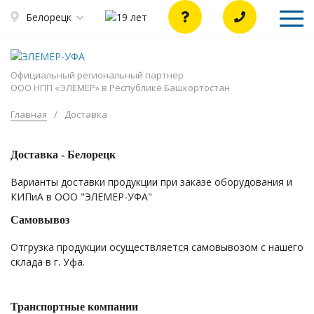
Белорецк
Официальный региональный партнер
ООО НПП «ЭЛЕМЕР» в Республике Башкортостан
Главная
/
Доставка
Доставка -
Белорецк
Варианты доставки продукции при заказе оборудования и
КИПиА в ООО "ЭЛЕМЕР-УФА"
Самовывоз
Отгрузка продукции осуществляется самовывозом с нашего
склада в г. Уфа.
Транспортные компании