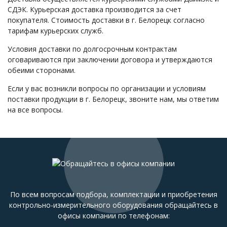
СДЭК. Курьерская доставка производится за счет
покупателя. Стоимость доставки в г. Белорецк согласно
тарифам курьерских служб.
Условия доставки по долгосрочным контрактам
оговариваются при заключении договора и утверждаются
обеими сторонами.
Если у вас возникли вопросы по организации и условиям
поставки продукции в г. Белорецк, звоните нам, мы ответим
на все вопросы.
По всем вопросам подбора, комплектации и приобретения
контрольно-измерительного оборудования обращайтесь в
офисы компании по телефонам: