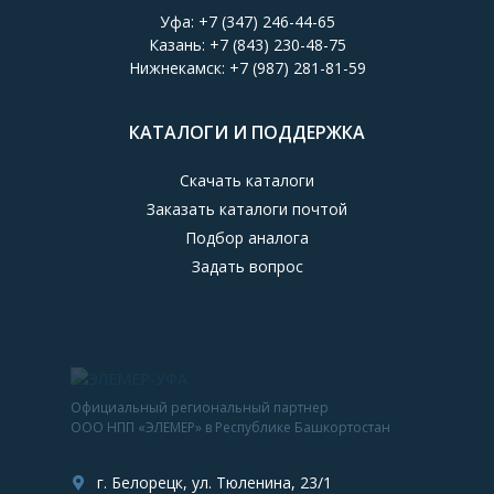
Уфа:
+7 (347) 246-44-65
Казань:
+7 (843) 230-48-75
Нижнекамск:
+7 (987) 281-81-59
КАТАЛОГИ И ПОДДЕРЖКА
Скачать каталоги
Заказать каталоги почтой
Подбор аналога
Задать вопрос
Официальный региональный партнер
ООО НПП «ЭЛЕМЕР» в Республике Башкортостан
г. Белорецк, ул. Тюленина, 23/1