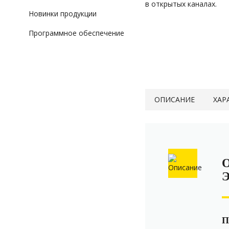
в открытых каналах.
Новинки продукции
Программное обеспечение
ОПИСАНИЕ
ХАР
П