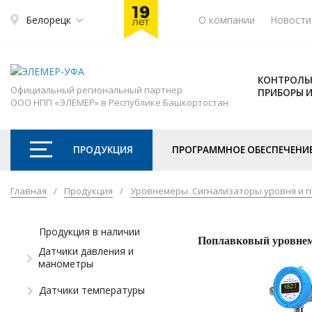
Белорецк
О компании
Новости
КОНТРОЛЬ
Официальный региональный партнер
ПРИБОРЫ 
ООО НПП «ЭЛЕМЕР» в Республике Башкортостан
ПРОДУКЦИЯ
ПРОГРАММНОЕ ОБЕСПЕЧЕНИ
Главная
/
Продукция
/
Уровнемеры. Сигнализаторы уровня и 
Продукция в наличии
Поплавковый уровне
Датчики давления и
манометры
Датчики температуры