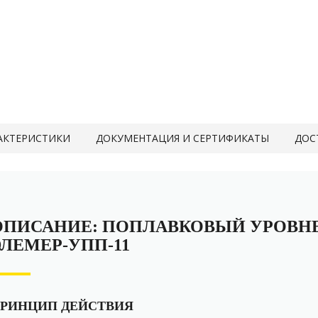
АКТЕРИСТИКИ
ДОКУМЕНТАЦИЯ И СЕРТИФИКАТЫ
ДОС
ОПИСАНИЕ: ПОПЛАВКОВЫЙ УРОВН
ЭЛЕМЕР-УПП-11
РИНЦИП ДЕЙСТВИЯ