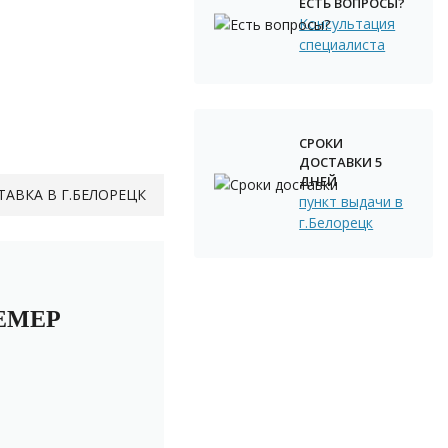
ЕСТЬ ВОПРОСЫ?
Консультация
специалиста
СРОКИ
ДОСТАВКИ 5
ДНЕЙ
ТАВКА В Г.БЕЛОРЕЦК
пункт выдачи в
г.Белорецк
ЕМЕР