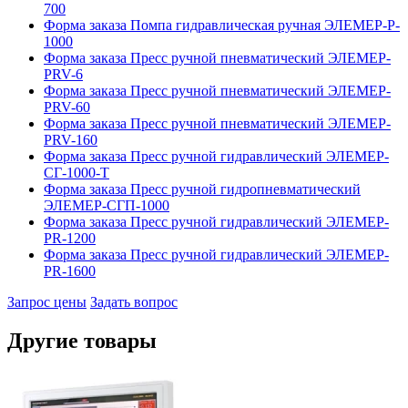
700
Форма заказа Помпа гидравлическая ручная ЭЛЕМЕР-P-
1000
Форма заказа Пресс ручной пневматический ЭЛЕМЕР-
PRV-6
Форма заказа Пресс ручной пневматический ЭЛЕМЕР-
PRV-60
Форма заказа Пресс ручной пневматический ЭЛЕМЕР-
PRV-160
Форма заказа Пресс ручной гидравлический ЭЛЕМЕР-
СГ-1000-Т
Форма заказа Пресс ручной гидропневматический
ЭЛЕМЕР-СГП-1000
Форма заказа Пресс ручной гидравлический ЭЛЕМЕР-
PR-1200
Форма заказа Пресс ручной гидравлический ЭЛЕМЕР-
PR-1600
Запрос цены
Задать вопрос
Другие товары