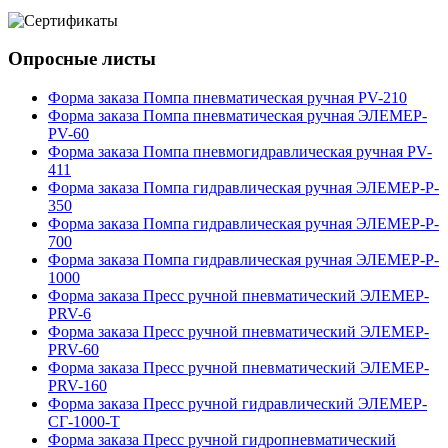
Опросные листы
Форма заказа Помпа пневматическая ручная PV-210
Форма заказа Помпа пневматическая ручная ЭЛЕМЕР-
PV-60
Форма заказа Помпа пневмогидравлическая ручная PV-
411
Форма заказа Помпа гидравлическая ручная ЭЛЕМЕР-P-
350
Форма заказа Помпа гидравлическая ручная ЭЛЕМЕР-P-
700
Форма заказа Помпа гидравлическая ручная ЭЛЕМЕР-P-
1000
Форма заказа Пресс ручной пневматический ЭЛЕМЕР-
PRV-6
Форма заказа Пресс ручной пневматический ЭЛЕМЕР-
PRV-60
Форма заказа Пресс ручной пневматический ЭЛЕМЕР-
PRV-160
Форма заказа Пресс ручной гидравлический ЭЛЕМЕР-
СГ-1000-Т
Форма заказа Пресс ручной гидропневматический