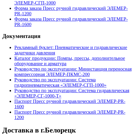
ЭЛЕМЕР-СГП-1000
Форма заказа Пресс ручной гидравлический ЭЛЕМЕР-
PR-1200
Форма заказа Пресс ручной гидравлический ЭЛЕМЕР-
PR-1600
Документация
Рекламный буклет: Пневматические и гидравлические
задатчики давления
Каталог продукции: Помпы, прессы, дополнительное
оборудование и арматура
Руководство по эксплуатации: Министанция переносная
компрессорная ЭЛЕМЕР-ПКМС-200
Руководство по эксплуатации: Система
гидропневматическая «ЭЛЕМЕР-СГП-1000»
Руководство по эксплуатации: Система гидравлическая
«ЭЛЕМЕР-СГ-1000-Т»
Паспорт Пресс ручной гидравлический ЭЛЕМЕР-PR-
1600
Паспорт Пресс ручной гидравлический ЭЛЕМЕР-PR-
1200
Доставка в г.Белорецк