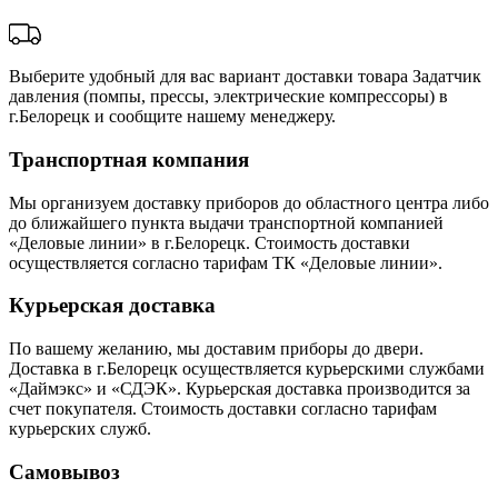
Выберите удобный для вас вариант доставки товара Задатчик
давления (помпы, прессы, электрические компрессоры) в
г.Белорецк и сообщите нашему менеджеру.
Транспортная компания
Мы организуем доставку приборов до областного центра либо
до ближайшего пункта выдачи транспортной компанией
«Деловые линии» в г.Белорецк. Стоимость доставки
осуществляется согласно тарифам ТК «Деловые линии».
Курьерская доставка
По вашему желанию, мы доставим приборы до двери.
Доставка в г.Белорецк осуществляется курьерскими службами
«Даймэкс» и «СДЭК». Курьерская доставка производится за
счет покупателя. Стоимость доставки согласно тарифам
курьерских служб.
Самовывоз