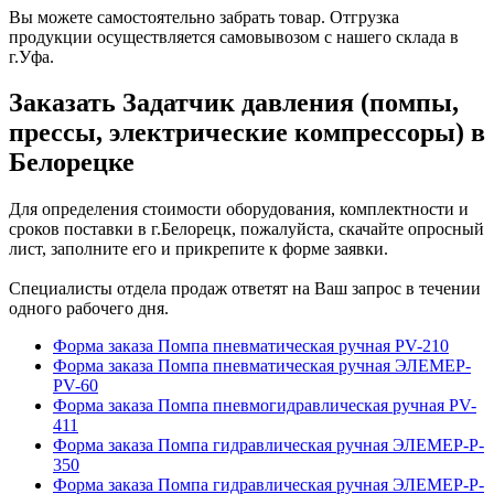
Вы можете самостоятельно забрать товар. Отгрузка
продукции осуществляется самовывозом с нашего склада в
г.Уфа.
Заказать Задатчик давления (помпы,
прессы, электрические компрессоры) в
Белорецке
Для определения стоимости оборудования, комплектности и
сроков поставки в г.Белорецк, пожалуйста, скачайте опросный
лист, заполните его и прикрепите к форме заявки.
Специалисты отдела продаж ответят на Ваш запрос в течении
одного рабочего дня.
Форма заказа Помпа пневматическая ручная PV-210
Форма заказа Помпа пневматическая ручная ЭЛЕМЕР-
PV-60
Форма заказа Помпа пневмогидравлическая ручная PV-
411
Форма заказа Помпа гидравлическая ручная ЭЛЕМЕР-P-
350
Форма заказа Помпа гидравлическая ручная ЭЛЕМЕР-P-