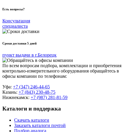
Есть вопросы?
Консультация
специалиста
Сроки доставки 5 дней
пункт выдачи в г.Белорецк
По всем вопросам подбора, комплектации и приобретения
контрольно-измерительного оборудования обращайтесь в
офисы компании по телефонам:
Уфа:
+7 (347) 246-44-65
Казань:
+7 (843) 230-48-75
Нижнекамск:
+7 (987) 281-81-59
Каталоги и поддержка
Скачать каталоги
Заказать каталоги почтой
Подбор аналога