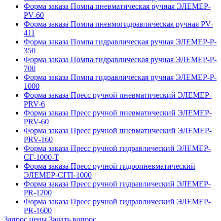
Форма заказа Помпа пневматическая ручная ЭЛЕМЕР-
PV-60
Форма заказа Помпа пневмогидравлическая ручная PV-
411
Форма заказа Помпа гидравлическая ручная ЭЛЕМЕР-P-
350
Форма заказа Помпа гидравлическая ручная ЭЛЕМЕР-P-
700
Форма заказа Помпа гидравлическая ручная ЭЛЕМЕР-P-
1000
Форма заказа Пресс ручной пневматический ЭЛЕМЕР-
PRV-6
Форма заказа Пресс ручной пневматический ЭЛЕМЕР-
PRV-60
Форма заказа Пресс ручной пневматический ЭЛЕМЕР-
PRV-160
Форма заказа Пресс ручной гидравлический ЭЛЕМЕР-
СГ-1000-Т
Форма заказа Пресс ручной гидропневматический
ЭЛЕМЕР-СГП-1000
Форма заказа Пресс ручной гидравлический ЭЛЕМЕР-
PR-1200
Форма заказа Пресс ручной гидравлический ЭЛЕМЕР-
PR-1600
Запрос цены
Задать вопрос