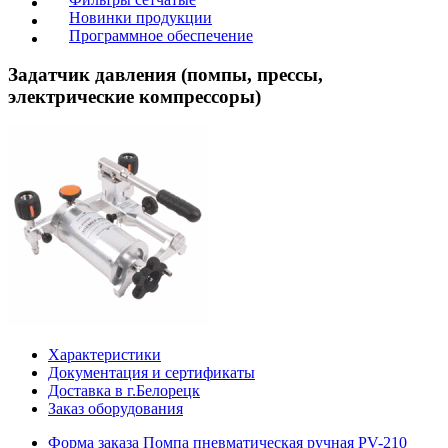
Новинки продукции
Программное обеспечение
Задатчик давления (помпы, прессы,
электрические компрессоры)
Характеристики
Документация и сертификаты
Доставка в г.Белорецк
Заказ оборудования
Форма заказа Помпа пневматическая ручная PV-210