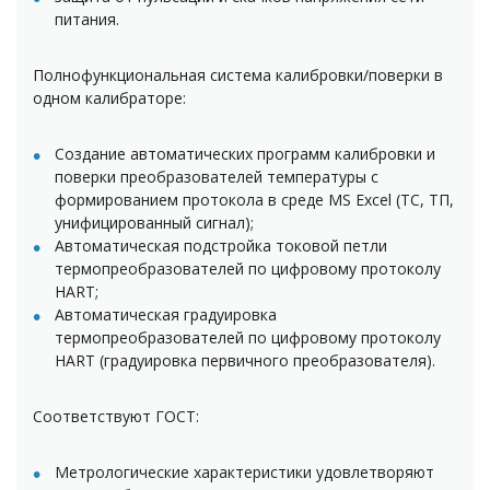
питания.
Полнофункциональная система калибровки/поверки в
одном калибраторе:
Создание автоматических программ калибровки и
поверки преобразователей температуры с
формированием протокола в среде MS Excel (ТС, ТП,
унифицированный сигнал);
Автоматическая подстройка токовой петли
термопреобразователей по цифровому протоколу
HART;
Автоматическая градуировка
термопреобразователей по цифровому протоколу
HART (градуировка первичного преобразователя).
Соответствуют ГОСТ:
Метрологические характеристики удовлетворяют