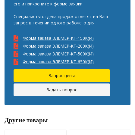
его и прикрепите к форме заявки.
Специалисты отдела продаж ответят на Ваш
запрос в течении одного рабочего дня.
Форма заказа ЭЛЕМЕР-КТ-150К(И)
Форма заказа ЭЛЕМЕР-КТ-200К(И)
Форма заказа ЭЛЕМЕР-КТ-500К(И)
Форма заказа ЭЛЕМЕР-КТ-650К(И)
Запрос цены
Задать вопрос
Другие товары