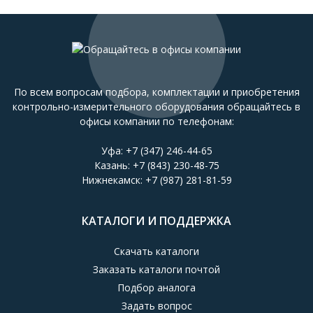
По всем вопросам подбора, комплектации и приобретения
контрольно-измерительного оборудования обращайтесь в
офисы компании по телефонам:
Уфа:
+7 (347) 246-44-65
Казань:
+7 (843) 230-48-75
Нижнекамск:
+7 (987) 281-81-59
КАТАЛОГИ И ПОДДЕРЖКА
Скачать каталоги
Заказать каталоги почтой
Подбор аналога
Задать вопрос