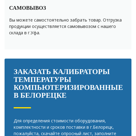
САМОВЫВОЗ
Вы можете самостоятельно забрать товар. Отгрузка
продукции осуществляется самовывозом с нашего
склада в г.Уфа.
ЗАКАЗАТЬ КАЛИБРАТОРЫ
ТЕМПЕРАТУРЫ
КОМПЬЮТЕРИЗИРОВАННЫЕ
В БЕЛОРЕЦКЕ
Для определения стоимости оборудования,
комплектности и сроков поставки в г.Белорецк,
пожалуйста, скачайте опросный лист, заполните