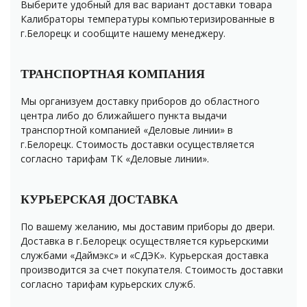
Выберите удобный для вас вариант доставки товара
Калибраторы температуры компьютеризированные в
г.Белорецк и сообщите нашему менеджеру.
ТРАНСПОРТНАЯ КОМПАНИЯ
Мы организуем доставку приборов до областного
центра либо до ближайшего пункта выдачи
транспортной компанией «Деловые линии» в
г.Белорецк. Стоимость доставки осуществляется
согласно тарифам ТК «Деловые линии».
КУРЬЕРСКАЯ ДОСТАВКА
По вашему желанию, мы доставим приборы до двери.
Доставка в г.Белорецк осуществляется курьерскими
службами «Даймэкс» и «СДЭК». Курьерская доставка
производится за счет покупателя. Стоимость доставки
согласно тарифам курьерских служб.