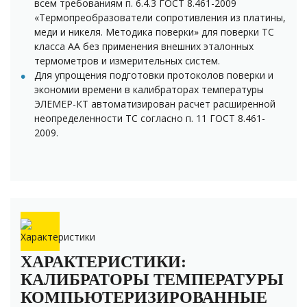
всем требованиям п. 6.4.3 ГОСТ 8.461-2009
«Термопреобразователи сопротивления из платины,
меди и никеля. Методика поверки» для поверки ТС
класса АА без применения внешних эталонных
термометров и измерительных систем.
Для упрощения подготовки протоколов поверки и
экономии времени в калибраторах температуры
ЭЛЕМЕР-КТ автоматизирован расчет расширенной
неопределенности ТС согласно п. 11 ГОСТ 8.461-
2009.
ХАРАКТЕРИСТИКИ:
КАЛИБРАТОРЫ ТЕМПЕРАТУРЫ
КОМПЬЮТЕРИЗИРОВАННЫЕ