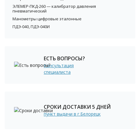
ЭЛЕМЕР-ПКД-260 — калибратор давления
пневматический
Манометры цифровые эталонные
ПДЭ-040, ПДЭ-040И
ЕСТЬ ВОПРОСЫ?
Консультация
специалиста
СРОКИ ДОСТАВКИ 5 ДНЕЙ
пункт выдачи в г.Белорецк