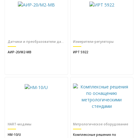
Датчики и преобразователи давления
Измерители-регуляторы
АИР-20/М2-MB
ИРТ 5922
HART-модемы
Метрологическое оборудование
HM-10/U
Комплексные решения по