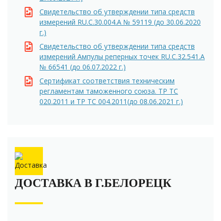
Свидетельство об утверждении типа средств
измерений RU.C.30.004.A № 59119 (до 30.06.2020
г.)
Свидетельство об утверждении типа средств
измерений Ампулы реперных точек RU.C.32.541.A
№ 66541 (до 06.07.2022 г.)
Сертификат соответствия техническим
регламентам таможенного союза. ТР ТС
020.2011 и ТР ТС 004.2011(до 08.06.2021 г.)
ДОСТАВКА В Г.БЕЛОРЕЦК