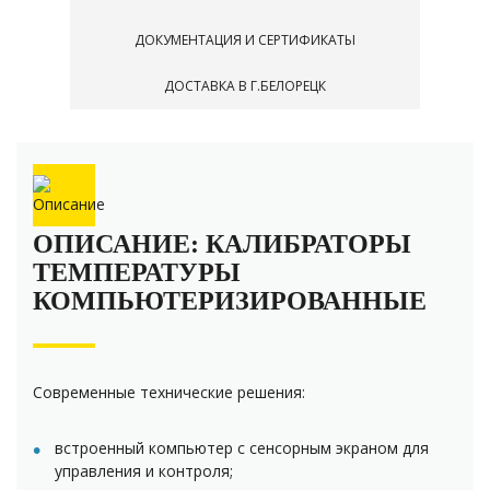
ДОКУМЕНТАЦИЯ И СЕРТИФИКАТЫ
ДОСТАВКА В Г.БЕЛОРЕЦК
ОПИСАНИЕ: КАЛИБРАТОРЫ
ТЕМПЕРАТУРЫ
КОМПЬЮТЕРИЗИРОВАННЫЕ
Современные технические решения:
встроенный компьютер с сенсорным экраном для
управления и контроля;