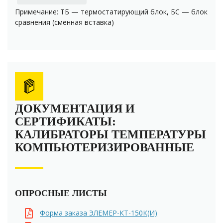
Примечание: ТБ — термостатирующий блок, БС — блок
сравнения (сменная вставка)
ДОКУМЕНТАЦИЯ И
СЕРТИФИКАТЫ:
КАЛИБРАТОРЫ ТЕМПЕРАТУРЫ
КОМПЬЮТЕРИЗИРОВАННЫЕ
ОПРОСНЫЕ ЛИСТЫ
Форма заказа ЭЛЕМЕР-КТ-150К(И)