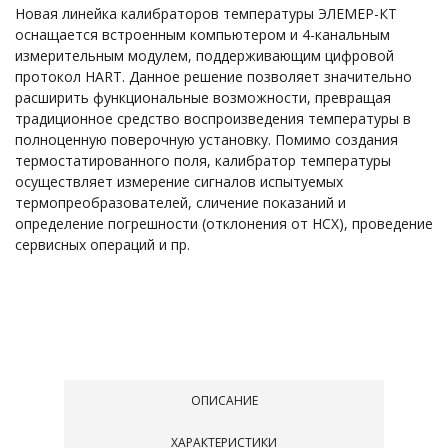
Новая линейка калибраторов температуры ЭЛЕМЕР-КТ
оснащается встроенным компьютером и 4-канальным
измерительным модулем, поддерживающим цифровой
протокол HART. Данное решение позволяет значительно
расширить функциональные возможности, превращая
традиционное средство воспроизведения температуры в
полноценную поверочную установку. Помимо создания
термостатированного поля, калибратор температуры
осуществляет измерение сигналов испытуемых
термопреобразователей, сличение показаний и
определение погрешности (отклонения от НСХ), проведение
сервисных операций и пр.
ОПИСАНИЕ
ХАРАКТЕРИСТИКИ