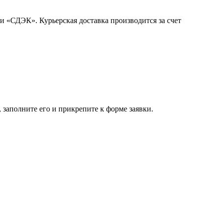
и «СДЭК». Курьерская доставка производится за счет
 заполните его и прикрепите к форме заявки.