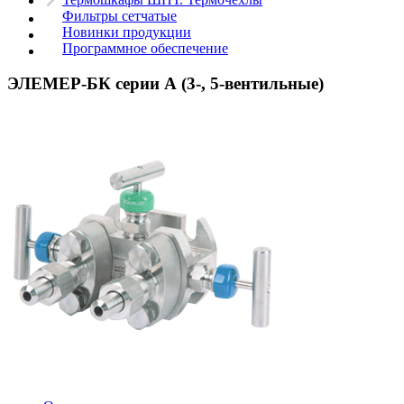
Фильтры сетчатые
Новинки продукции
Программное обеспечение
ЭЛЕМЕР-БК серии А (3-, 5-вентильные)