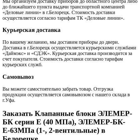
Мы организуем доставку приборов до областного центра либо
до ближайшего пункта выдачи транспортной компанией
«Деловые линии» в г.Белорецк. Стоимость доставки
осуществляется согласно тарифам ТК «Деловые линии».
Курьерская доставка
По вашему желанию, мы доставим приборы до двери.
Доставка в г.Белорецк осуществляется курьерскими службами
«Даймэкс» и «СДЭК». Курьерская доставка производится за
счет покупателя. Стоимость доставки согласно тарифам
курьерских служб.
Самовывоз
Вы можете самостоятельно забрать товар. Отгрузка
продукции осуществляется самовывозом с нашего склада в
г.Уфа.
Заказать Клапанные блоки ЭЛЕМЕР-
БК серии Е (40 МПа), ЭЛЕМЕР-БК-
Е-63МПа (1-, 2-вентильные) в
Белорецке