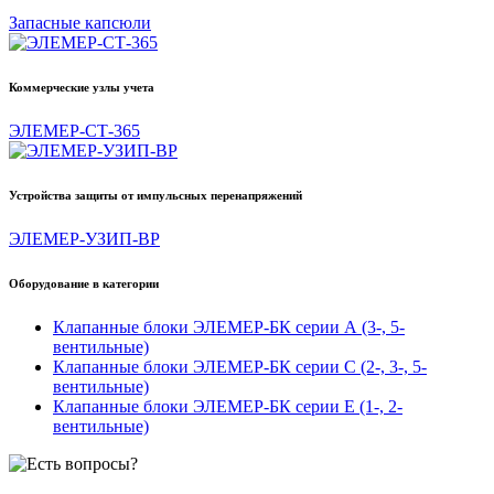
Запасные капсюли
Коммерческие узлы учета
ЭЛЕМЕР-СТ-365
Устройства защиты от импульсных перенапряжений
ЭЛЕМЕР-УЗИП-ВР
Оборудование в категории
Клапанные блоки ЭЛЕМЕР-БК серии А (3-, 5-
вентильные)
Клапанные блоки ЭЛЕМЕР-БК серии C (2-, 3-, 5-
вентильные)
Клапанные блоки ЭЛЕМЕР-БК серии Е (1-, 2-
вентильные)