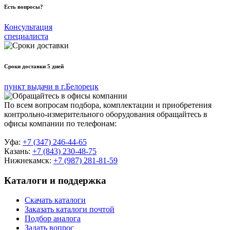
Есть вопросы?
Консультация
специалиста
Сроки доставки 5 дней
пункт выдачи в г.Белорецк
По всем вопросам подбора, комплектации и приобретения
контрольно-измерительного оборудования обращайтесь в
офисы компании по телефонам:
Уфа:
+7 (347) 246-44-65
Казань:
+7 (843) 230-48-75
Нижнекамск:
+7 (987) 281-81-59
Каталоги и поддержка
Скачать каталоги
Заказать каталоги почтой
Подбор аналога
Задать вопрос