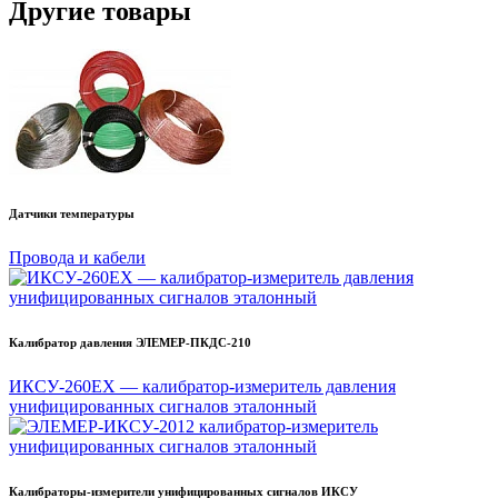
Другие товары
Датчики температуры
Провода и кабели
Калибратор давления ЭЛЕМЕР-ПКДС-210
ИКСУ-260EX — калибратор-измеритель давления
унифицированных сигналов эталонный
Калибраторы-измерители унифицированных сигналов ИКСУ