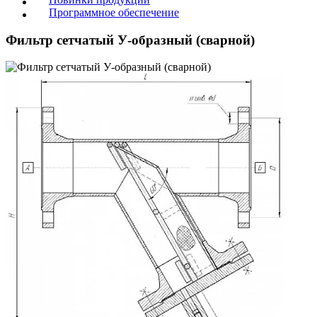
Программное обеспечение
Фильтр сетчатый У-образный (сварной)