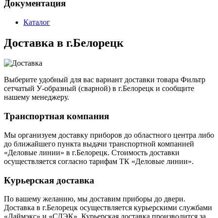
Документация
Каталог
Доставка в г.Белорецк
Выберите удобный для вас вариант доставки товара Фильтр
сетчатый У-образный (сварной) в г.Белорецк и сообщите
нашему менеджеру.
Транспортная компания
Мы организуем доставку приборов до областного центра либо
до ближайшего пункта выдачи транспортной компанией
«Деловые линии» в г.Белорецк. Стоимость доставки
осуществляется согласно тарифам ТК «Деловые линии».
Курьерская доставка
По вашему желанию, мы доставим приборы до двери.
Доставка в г.Белорецк осуществляется курьерскими службами
«Даймэкс» и «СДЭК». Курьерская доставка производится за