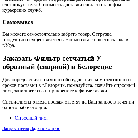
счет покупателя. Стоимость доставки согласно тарифам
курьерских служб.
Самовывоз
Вы можете самостоятельно забрать товар. Отгрузка
продукции осуществляется самовывозом с нашего склада в
г.Уфа.
Заказать Фильтр сетчатый У-
образный (сварной) в Белорецке
Для определения стоимости оборудования, комплектности и
сроков поставки в г.Белорецк, пожалуйста, скачайте опросный
лист, заполните его и прикрепите к форме заявки.
Специалисты отдела продаж ответят на Ваш запрос в течении
одного рабочего дня.
Опросный лист
Запрос цены
Задать вопрос