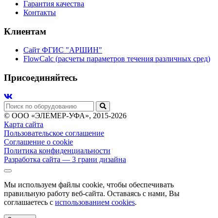
Гарантия качества
Контакты
Клиентам
Сайт ФГИС "АРШИН"
FlowCalc (расчеты параметров течения различных сред)
Присоединяйтесь
© ООО «ЭЛЕМЕР-УФА», 2015-2026
Карта сайта
Пользовательское соглашение
Соглашение о cookie
Политика конфиденциальности
Разработка сайта
— 3 грани дизайна
Мы используем файлы cookie, чтобы обеспечивать
правильную работу веб-сайта. Оставаясь с нами, Вы
соглашаетесь с
использованием cookies
.