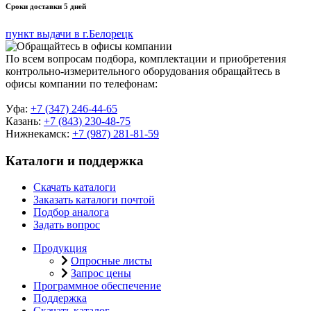
Сроки доставки 5 дней
пункт выдачи в г.Белорецк
По всем вопросам подбора, комплектации и приобретения
контрольно-измерительного оборудования обращайтесь в
офисы компании по телефонам:
Уфа:
+7 (347) 246-44-65
Казань:
+7 (843) 230-48-75
Нижнекамск:
+7 (987) 281-81-59
Каталоги и поддержка
Скачать каталоги
Заказать каталоги почтой
Подбор аналога
Задать вопрос
Продукция
Опросные листы
Запрос цены
Программное обеспечение
Поддержка
Скачать каталог