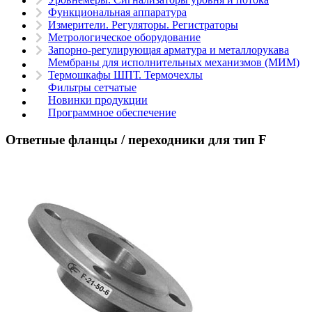
Функциональная аппаратура
Измерители. Регуляторы. Регистраторы
Метрологическое оборудование
Запорно-регулирующая арматура и металлорукава
Мембраны для исполнительных механизмов (МИМ)
Термошкафы ШПТ. Термочехлы
Фильтры сетчатые
Новинки продукции
Программное обеспечение
Ответные фланцы / переходники для тип F