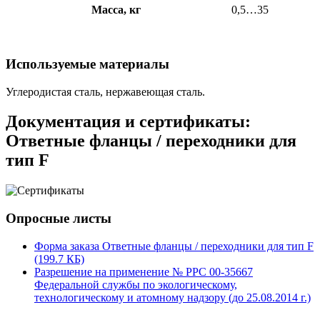
Масса, кг
0,5…35
Используемые материалы
Углеродистая сталь, нержавеющая сталь.
Документация и сертификаты:
Ответные фланцы / переходники для
тип F
Опросные листы
Форма заказа Ответные фланцы / переходники для тип F
(199.7 КБ)
Разрешение на применение № РРС 00-35667
Федеральной службы по экологическому,
технологическому и атомному надзору (до 25.08.2014 г.)