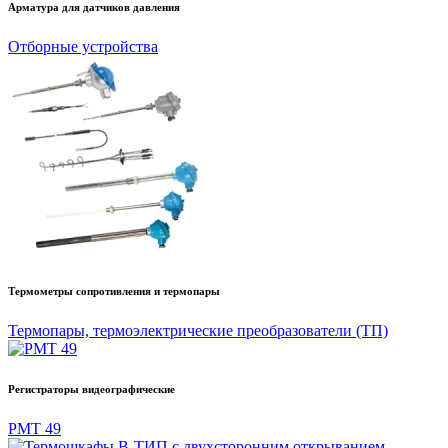
Арматура для датчиков давления
Отборные устройства
Термометры сопротивления и термопары
Термопары, термоэлектрические преобразователи (ТП)
Регистраторы видеографические
РМТ 49