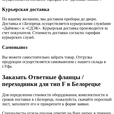
Курьерская доставка
По вашему желанию, мы доставим приборы до двери.
Доставка в г.Белорецк осуществляется курьерскими службами
«Даймэкс» и «СДЭК». Курьерская доставка производится за
счет покупателя. Стоимость доставки согласно тарифам
курьерских служб.
Самовывоз
Вы можете самостоятельно забрать товар. Отгрузка
продукции осуществляется самовывозом с нашего склада в
г.Уфа.
Заказать Ответные фланцы /
переходники для тип F в Белорецке
Для определения стоимости оборудования, комплектности и
сроков поставки в г.Белорецк, пожалуйста, скачайте опросный
лист, заполните его и прикрепите к форме заявки.
Специалисты отдела продаж ответят на Ваш запрос в течении