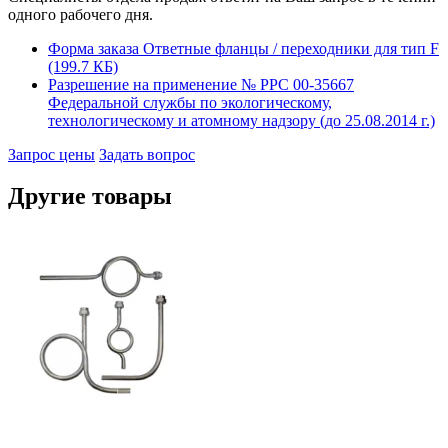
одного рабочего дня.
Форма заказа Ответные фланцы / переходники для тип F
(199.7 КБ)
Разрешение на применение № РРС 00-35667
Федеральной службы по экологическому,
технологическому и атомному надзору (до 25.08.2014 г.)
Запрос цены
Задать вопрос
Другие товары