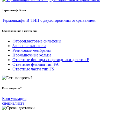
Термошкаф B-тип
Термошкафы В-ТИП с двухсторонним открыванием
Оборудование в категории
Фторопластовые сильфоны
Запасные капсюли
Резиновые мембраны
Промывочные кольца
Ответные фланцы / переходники для тип F
Ответные фланцы тип FA
Ответные части тип FS
Есть вопросы?
Консультация
специалиста