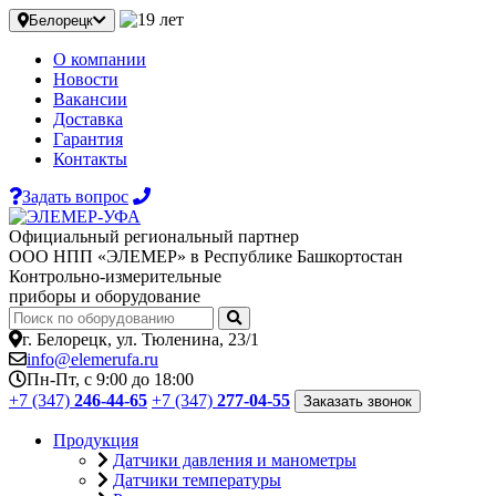
Белорецк
О компании
Новости
Вакансии
Доставка
Гарантия
Контакты
Задать вопрос
Официальный региональный партнер
ООО НПП «ЭЛЕМЕР» в Республике Башкортостан
Контрольно-измерительные
приборы и оборудование
г. Белорецк, ул. Тюленина, 23/1
info@elemerufa.ru
Пн-Пт, с 9:00 до 18:00
+7 (347)
246-44-65
+7 (347)
277-04-55
Заказать звонок
Продукция
Датчики давления и манометры
Датчики температуры