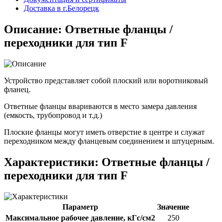
Доставка в г.Белорецк
Описание: Ответные фланцы /
переходники для тип F
Устройство представляет собой плоский или воротниковый
фланец.
Ответные фланцы ввариваются в место замера давления
(емкость, трубопровод и т.д.)
Плоские фланцы могут иметь отверстие в центре и служат
переходником между фланцевым соединением и штуцерным.
Характеристики: Ответные фланцы /
переходники для тип F
Параметр
Значение
Максимальное рабочее давление, кГс/см2
250