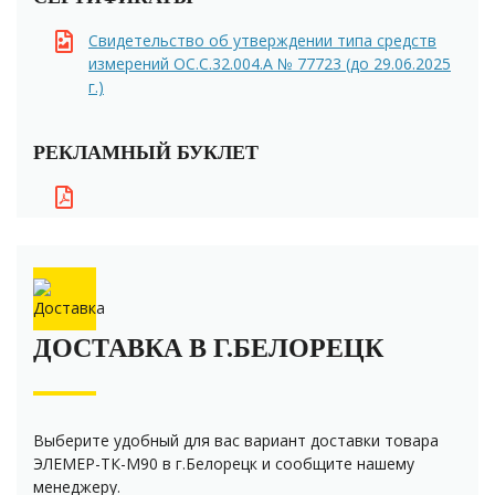
Свидетельство об утверждении типа средств
измерений ОС.C.32.004.A № 77723 (до 29.06.2025
г.)
РЕКЛАМНЫЙ БУКЛЕТ
ДОСТАВКА В Г.БЕЛОРЕЦК
Выберите удобный для вас вариант доставки товара
ЭЛЕМЕР-ТК-М90 в г.Белорецк и сообщите нашему
менеджеру.