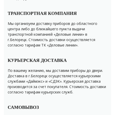
ТРАНСПОРТНАЯ КОМПАНИЯ
Мы организуем доставку приборов до областного
центра либо до ближайшего пункта выдачи
транспортной компанией «Деловые линии» в
г.Белорецк. Стоимость доставки осуществляется
согласно тарифам ТК «Деловые линии».
КУРЬЕРСКАЯ ДОСТАВКА
По вашему желанию, мы доставим приборы до двери.
Доставка в г.Белорецк осуществляется курьерскими
службами «Даймэкс» и «СДЭК». Курьерская доставка
производится за счет покупателя. Стоимость доставки
согласно тарифам курьерских служб.
САМОВЫВОЗ