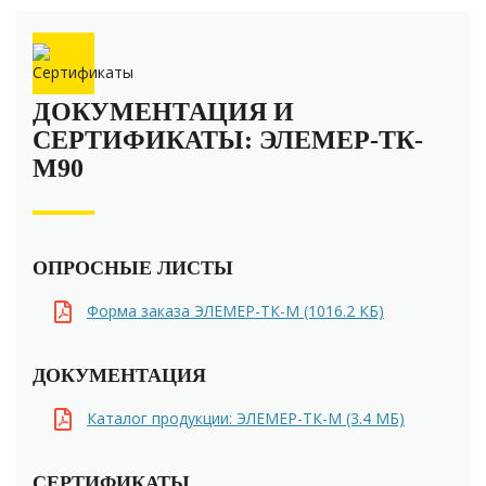
ДОКУМЕНТАЦИЯ И
СЕРТИФИКАТЫ: ЭЛЕМЕР-ТК-
М90
ОПРОСНЫЕ ЛИСТЫ
Форма заказа ЭЛЕМЕР-ТК-М (1016.2 КБ)
ДОКУМЕНТАЦИЯ
Каталог продукции: ЭЛЕМЕР-ТК-М (3.4 MБ)
СЕРТИФИКАТЫ