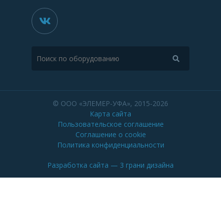
© ООО «ЭЛЕМЕР-УФА», 2015-2026
Карта сайта
Пользовательское соглашение
Соглашение о cookie
Политика конфиденциальности
Разработка сайта
— 3 грани дизайна