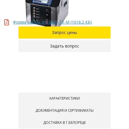
Форма заказа ЭЛЕМЕР-ТК-М (1016.2 КБ)
Запрос цены
Задать вопрос
ХАРАКТЕРИСТИКИ
ДОКУМЕНТАЦИЯ И СЕРТИФИКАТЫ
ДОСТАВКА В Г.БЕЛОРЕЦК