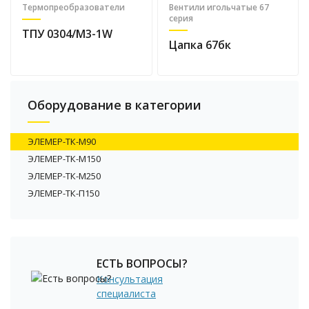
Термопреобразователи
Вентили игольчатые 67
серия
ТПУ 0304/M3-1W
Цапка 67бк
Оборудование в категории
ЭЛЕМЕР-ТК-М90
ЭЛЕМЕР-ТК-М150
ЭЛЕМЕР-ТК-М250
ЭЛЕМЕР-ТК-П150
ЕСТЬ ВОПРОСЫ?
Консультация
специалиста