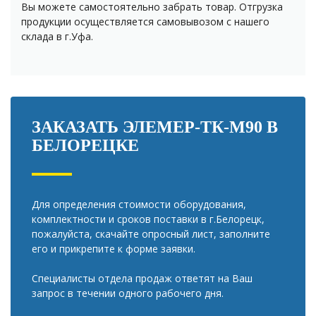
Вы можете самостоятельно забрать товар. Отгрузка
продукции осуществляется самовывозом с нашего
склада в г.Уфа.
ЗАКАЗАТЬ ЭЛЕМЕР-ТК-М90 В
БЕЛОРЕЦКЕ
Для определения стоимости оборудования,
комплектности и сроков поставки в г.Белорецк,
пожалуйста, скачайте опросный лист, заполните
его и прикрепите к форме заявки.
Специалисты отдела продаж ответят на Ваш
запрос в течении одного рабочего дня.