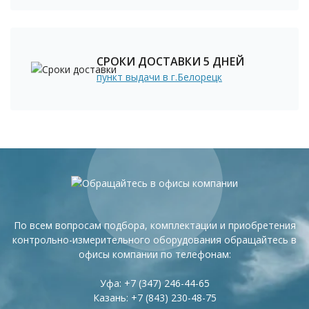
СРОКИ ДОСТАВКИ 5 ДНЕЙ
пункт выдачи в г.Белорецк
По всем вопросам подбора, комплектации и приобретения
контрольно-измерительного оборудования обращайтесь в
офисы компании по телефонам:
Уфа:
+7 (347) 246-44-65
Казань:
+7 (843) 230-48-75