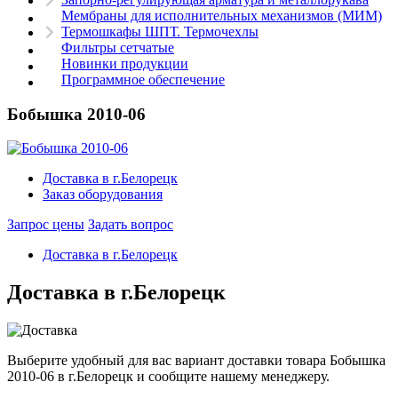
Мембраны для исполнительных механизмов (МИМ)
Термошкафы ШПТ. Термочехлы
Фильтры сетчатые
Новинки продукции
Программное обеспечение
Бобышка 2010-06
Доставка в г.Белорецк
Заказ оборудования
Запрос цены
Задать вопрос
Доставка в г.Белорецк
Доставка в г.Белорецк
Выберите удобный для вас вариант доставки товара Бобышка
2010-06 в г.Белорецк и сообщите нашему менеджеру.