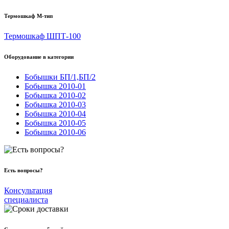
Термошкаф М-тип
Термошкаф ШПТ-100
Оборудование в категории
Бобышки БП/1,БП/2
Бобышка 2010-01
Бобышка 2010-02
Бобышка 2010-03
Бобышка 2010-04
Бобышка 2010-05
Бобышка 2010-06
Есть вопросы?
Консультация
специалиста