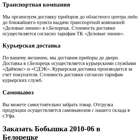
Транспортная компания
Мы организуем доставку приборов до областного центра либо
до ближайшего пункта выдачи транспортной компанией
«Деловые линии» в г.Белорецк. Стоимость доставки
осуществляется согласно тарифам ТК «Деловые линии».
Курьерская доставка
По вашему желанию, мы доставим приборы до двери.
Доставка в г.Белорецк осуществляется курьерскими службами
«Даймэкс» и «СДЭК». Курьерская доставка производится за
счет покупателя. Стоимость доставки согласно тарифам
курьерских служб.
Самовывоз
Вы можете самостоятельно забрать товар. Отгрузка
продукции осуществляется самовывозом с нашего склада в
г.Уфа.
Заказать Бобышка 2010-06 в
Белорецке