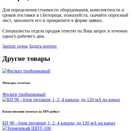
Для определения стоимости оборудования, комплектности и
сроков поставки в г.Белорецк, пожалуйста, скачайте опросный
лист, заполните его и прикрепите к форме заявки.
Специалисты отдела продаж ответят на Ваш запрос в течении
одного рабочего дня.
Запрос цены
Задать вопрос
Другие товары
Фильтры сетчатые
Фильтр тройниковый
Блоки питания (монтаж на DIN-рейку)
БП 96 - блок питания; 1, 2, 4 канала; до 120 мА на канал