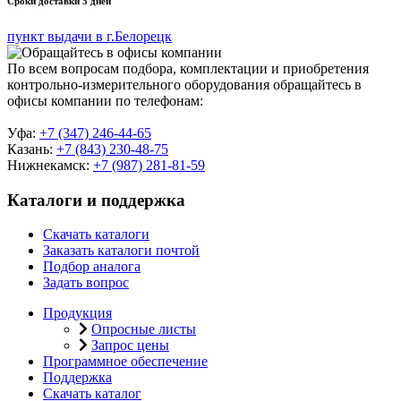
Сроки доставки 5 дней
пункт выдачи в г.Белорецк
По всем вопросам подбора, комплектации и приобретения
контрольно-измерительного оборудования обращайтесь в
офисы компании по телефонам:
Уфа:
+7 (347) 246-44-65
Казань:
+7 (843) 230-48-75
Нижнекамск:
+7 (987) 281-81-59
Каталоги и поддержка
Скачать каталоги
Заказать каталоги почтой
Подбор аналога
Задать вопрос
Продукция
Опросные листы
Запрос цены
Программное обеспечение
Поддержка
Скачать каталог