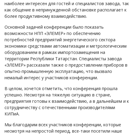
наиболее интересен для гостей и специалистов завода, так
как общение в непринужденной обстановке располагает к
более продуктивному взаимодействию.
Основной задачей конференции было показать
возможности НПП «ЭЛЕМЕР» по обеспечению
потребностей предприятий энергетического сектора
экономики средствами автоматизации и метрологическим
оборудованием в рамках импортозамещения на
территории Республики Татарстан. Специалисты завода
«ЭЛЕМЕР» рассказали также о предоставлении приборов в
опытно-промышленную эксплуатацию, что вызвало
немалый интерес у участников конференции.
В целом, хочется отметить, что конференция прошла
успешно. Несмотря на тяжелую ситуацию в стране,
предприятия готовы к взаимодействию, а в дальнейшем и к
сотрудничеству с отечественными производителями
КИПиА.
Мы благодарим всех участников конференции, которые
несмотря на непростой период, все-таки посетили наше