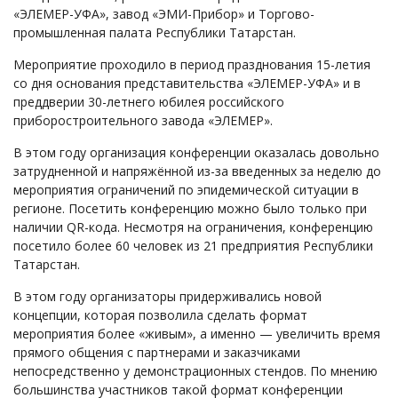
«ЭЛЕМЕР-УФА», завод «ЭМИ-Прибор» и Торгово-
промышленная палата Республики Татарстан.
Мероприятие проходило в период празднования 15-летия
со дня основания представительства «ЭЛЕМЕР-УФА» и в
преддверии 30-летнего юбилея российского
приборостроительного завода «ЭЛЕМЕР».
В этом году организация конференции оказалась довольно
затрудненной и напряжённой из-за введенных за неделю до
мероприятия ограничений по эпидемической ситуации в
регионе. Посетить конференцию можно было только при
наличии QR-кода. Несмотря на ограничения, конференцию
посетило более 60 человек из 21 предприятия Республики
Татарстан.
В этом году организаторы придерживались новой
концепции, которая позволила сделать формат
мероприятия более «живым», а именно — увеличить время
прямого общения с партнерами и заказчиками
непосредственно у демонстрационных стендов. По мнению
большинства участников такой формат конференции