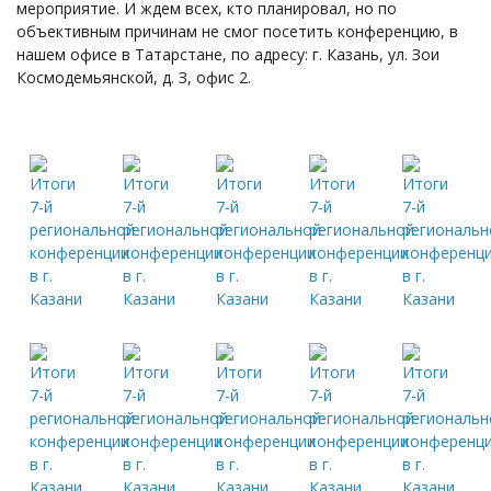
мероприятие. И ждем всех, кто планировал, но по
объективным причинам не смог посетить конференцию, в
нашем офисе в Татарстане, по адресу: г. Казань, ул. Зои
Космодемьянской, д. З, офис 2.