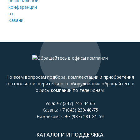
По всем вопросам подбора, комплектации и приобретения
контрольно-измерительного оборудования обращайтесь в
офисы компании по телефонам:
Уфа:
+7 (347) 246-44-65
Казань:
+7 (843) 230-48-75
Нижнекамск:
+7 (987) 281-81-59
КАТАЛОГИ И ПОДДЕРЖКА