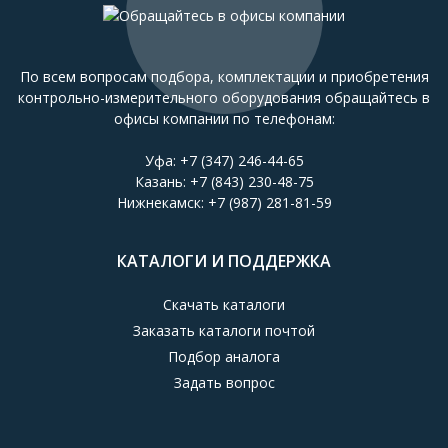
По всем вопросам подбора, комплектации и приобретения
контрольно-измерительного оборудования обращайтесь в
офисы компании по телефонам:
Уфа:
+7 (347) 246-44-65
Казань:
+7 (843) 230-48-75
Нижнекамск:
+7 (987) 281-81-59
КАТАЛОГИ И ПОДДЕРЖКА
Скачать каталоги
Заказать каталоги почтой
Подбор аналога
Задать вопрос