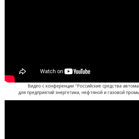
Видео с конференции "Российские средства автома
для предприятий энергетики, нефтяной и газовой пром