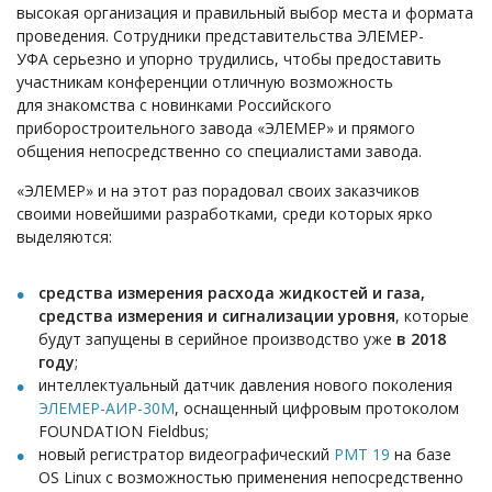
высокая организация и правильный выбор места и формата
проведения. Сотрудники представительства ЭЛЕМЕР-
УФА серьезно и упорно трудились, чтобы предоставить
участникам конференции отличную возможность
для знакомства с новинками Российского
приборостроительного завода «ЭЛЕМЕР» и прямого
общения непосредственно со специалистами завода.
«ЭЛЕМЕР» и на этот раз порадовал своих заказчиков
своими новейшими разработками, среди которых ярко
выделяются:
средства измерения расхода жидкостей и газа,
средства измерения и сигнализации уровня
, которые
будут запущены в серийное производство уже
в 2018
году
;
интеллектуальный датчик давления нового поколения
ЭЛЕМЕР-АИР-30М
, оснащенный цифровым протоколом
FOUNDATION Fieldbus;
новый регистратор видеографический
РМТ 19
на базе
OS Linux с возможностью применения непосредственно