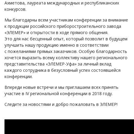
Ахметова, лауреата международных и республиканских
конкурсов.
Мы благодарны всем участникам конференции за внимание
к продукции российского приборостроительного завода
«ЭЛЕМЕР» и открытости в ходе прямого общения.
Это для нас бесценный опыт, который позволит в будущем
улучшить нашу продукцию именно в соответствии
с пожеланиями прямых заказчиков. Особую благодарность
хочется выразить всему коллективу нашего регионального
представительства «ЭЛЕМЕР-Уфа» за личный вклад
каждого сотрудника в безусловный успех состоявшейся
конференции.
Впереди новые встречи и мы приглашаем всех принять
участие в IV региональной конференции в 2018 году.
Следите за новостями и добро пожаловать в ЭЛЕМЕР!