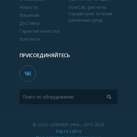
Новости
FlowCalc (расчеты
параметров течения
Вакансии
различных сред)
Доставка
Гарантия качества
Контакты
ПРИСОЕДИНЯЙТЕСЬ
© ООО «ЭЛЕМЕР-УФА», 2015-2026
Карта сайта