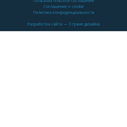
Пользовательское соглашение
Соглашение о cookie
Политика конфиденциальности
Разработка сайта
— 3 грани дизайна