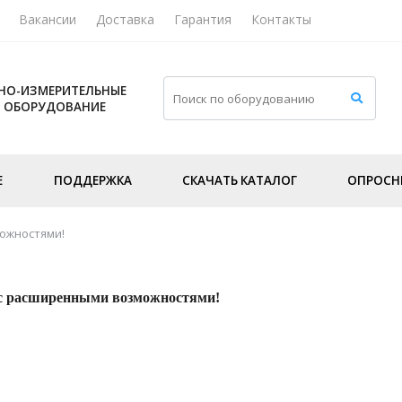
Вакансии
Доставка
Гарантия
Контакты
НО-ИЗМЕРИТЕЛЬНЫЕ
И ОБОРУДОВАНИЕ
Е
ПОДДЕРЖКА
СКАЧАТЬ КАТАЛОГ
ОПРОСН
ожностями!
с расширенными возможностями!