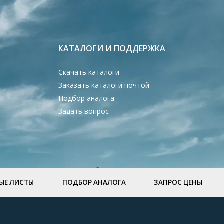
КАТАЛОГИ И ПОДДЕРЖКА
Скачать каталоги
Заказать каталоги почтой
Подбор аналога
Задать вопрос
ЫЕ ЛИСТЫ
ПОДБОР АНАЛОГА
ЗАПРОС ЦЕНЫ