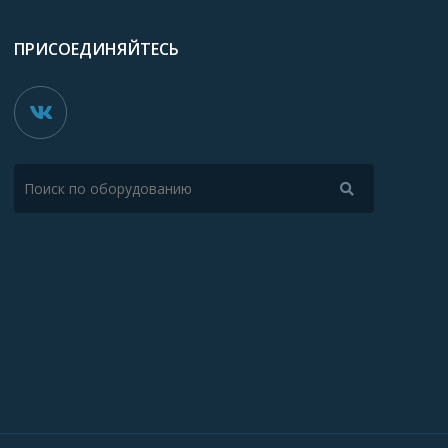
ПРИСОЕДИНЯЙТЕСЬ