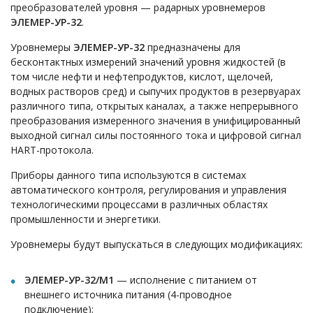
преобразователей уровня — радарных уровнемеров
ЭЛЕМЕР-УР-32
.
Уровнемеры
ЭЛЕМЕР-УР-32
предназначены для
бесконтактных измерений значений уровня жидкостей (в
том числе нефти и нефтепродуктов, кислот, щелочей,
водных растворов сред) и сыпучих продуктов в резервуарах
различного типа, открытых каналах, а также непрерывного
преобразования измеренного значения в унифицированный
выходной сигнал силы постоянного тока и цифровой сигнал
HART-протокола.
Приборы данного типа используются в системах
автоматического контроля, регулирования и управления
технологическими процессами в различных областях
промышленности и энергетики.
Уровнемеры будут выпускаться в следующих модификациях:
ЭЛЕМЕР-УР-32/М1
— исполнение с питанием от
внешнего источника питания (4-проводное
подключение);