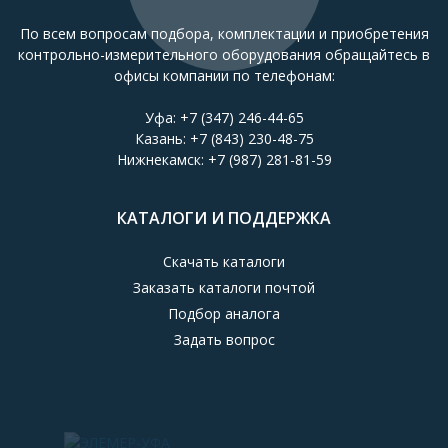
По всем вопросам подбора, комплектации и приобретения
контрольно-измерительного оборудования обращайтесь в
офисы компании по телефонам:
Уфа:
+7 (347) 246-44-65
Казань:
+7 (843) 230-48-75
Нижнекамск:
+7 (987) 281-81-59
КАТАЛОГИ И ПОДДЕРЖКА
Скачать каталоги
Заказать каталоги почтой
Подбор аналога
Задать вопрос