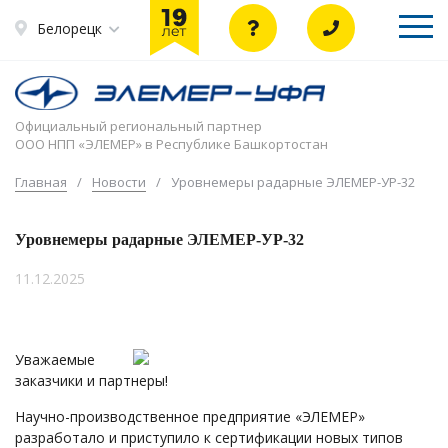
Белорецк
Официальный региональный партнер
ООО НПП «ЭЛЕМЕР» в Республике Башкортостан
Главная
/
Новости
/
Уровнемеры радарные ЭЛЕМЕР-УР-32
Уровнемеры радарные ЭЛЕМЕР-УР-32
11.12.2025
Уважаемые
заказчики и партнеры!
Научно-производственное предприятие «ЭЛЕМЕР»
разработало и приступило к сертификации новых типов