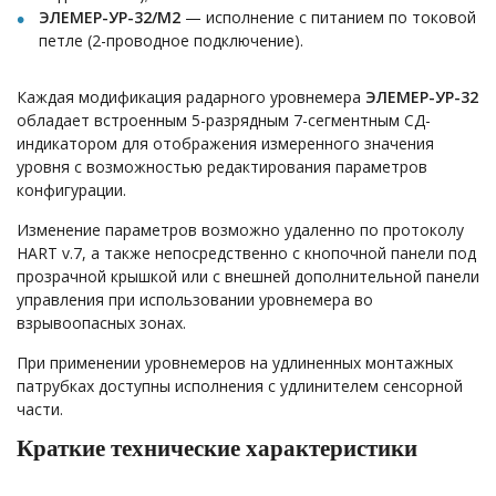
ЭЛЕМЕР-УР-32/М2
— исполнение с питанием по токовой
петле (2-проводное подключение).
Каждая модификация радарного уровнемера
ЭЛЕМЕР-УР-32
обладает встроенным 5-разрядным 7-сегментным СД-
индикатором для отображения измеренного значения
уровня с возможностью редактирования параметров
конфигурации.
Изменение параметров возможно удаленно по протоколу
HART v.7, а также непосредственно с кнопочной панели под
прозрачной крышкой или с внешней дополнительной панели
управления при использовании уровнемера во
взрывоопасных зонах.
При применении уровнемеров на удлиненных монтажных
патрубках доступны исполнения с удлинителем сенсорной
части.
Краткие технические характеристики