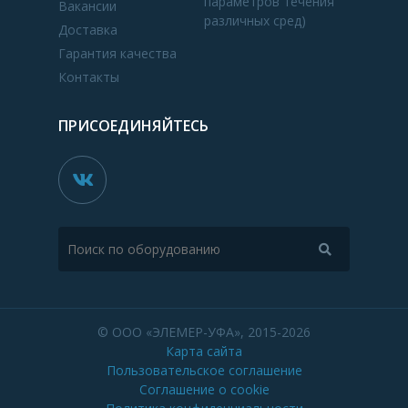
параметров течения
Вакансии
различных сред)
Доставка
Гарантия качества
Контакты
ПРИСОЕДИНЯЙТЕСЬ
© ООО «ЭЛЕМЕР-УФА», 2015-2026
Карта сайта
Пользовательское соглашение
Соглашение о cookie