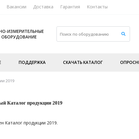
Вакансии
Доставка
Гарантия
Контакты
НО-ИЗМЕРИТЕЛЬНЫЕ
И ОБОРУДОВАНИЕ
Е
ПОДДЕРЖКА
СКАЧАТЬ КАТАЛОГ
ОПРОСН
ии 2019
вый Каталог продукции 2019
н Каталог продукции 2019.