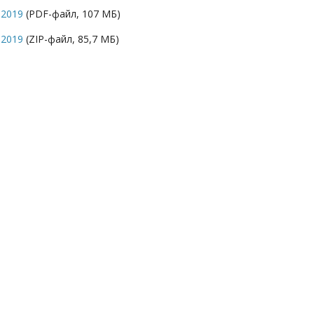
 2019
(PDF-файл, 107 МБ)
 2019
(ZIP-файл, 85,7 МБ)