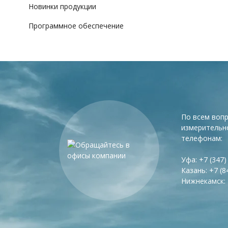
Новинки продукции
Программное обеспечение
По всем воп
измерительн
телефонам:
Уфа:
+7 (347)
Казань:
+7 (8
Нижнекамск: