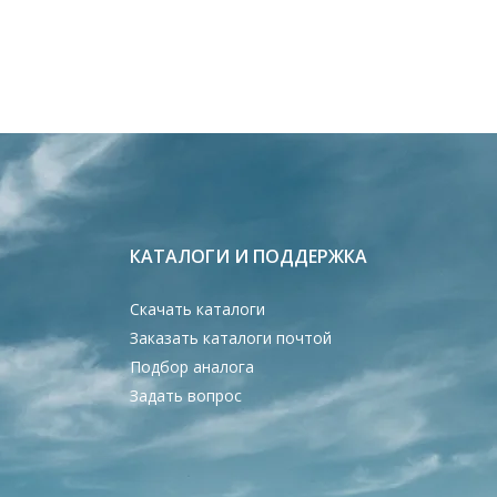
КАТАЛОГИ И ПОДДЕРЖКА
Скачать каталоги
Заказать каталоги почтой
Подбор аналога
Задать вопрос