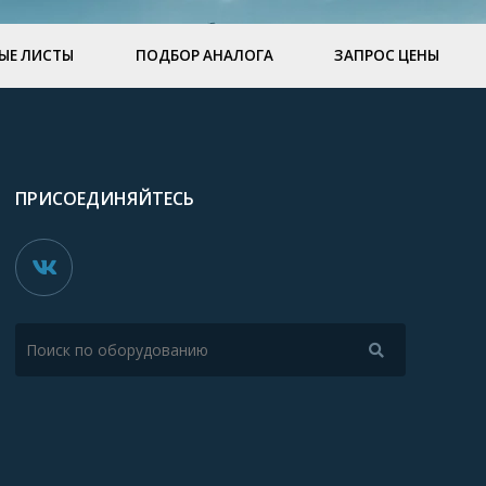
ЫЕ ЛИСТЫ
ПОДБОР АНАЛОГА
ЗАПРОС ЦЕНЫ
ПРИСОЕДИНЯЙТЕСЬ