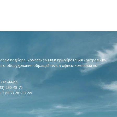
росам подбора, комплектации и приобретения контрольно-
ого оборудования обращайтесь в офисы компании по
 246-44-65
43) 230-48-75
+7 (987) 281-81-59