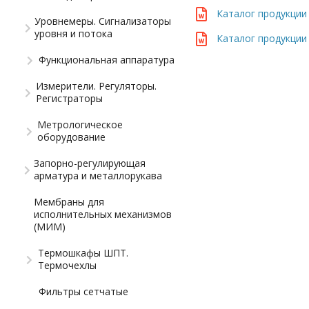
Каталог продукции
Уровнемеры. Сигнализаторы
уровня и потока
Каталог продукции
Функциональная аппаратура
Измерители. Регуляторы.
Регистраторы
Метрологическое
оборудование
Запорно-регулирующая
арматура и металлорукава
Мембраны для
исполнительных механизмов
(МИМ)
Термошкафы ШПТ.
Термочехлы
Фильтры сетчатые