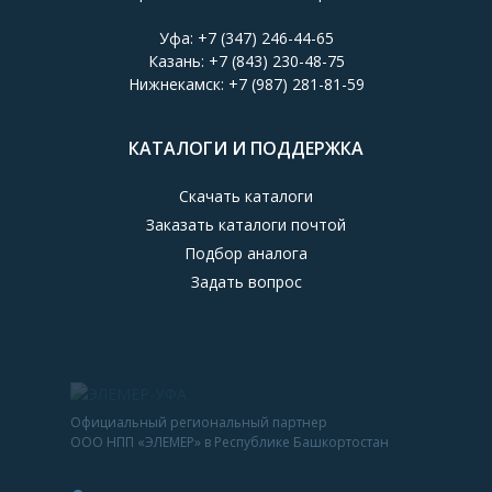
Уфа:
+7 (347) 246-44-65
Казань:
+7 (843) 230-48-75
Нижнекамск:
+7 (987) 281-81-59
КАТАЛОГИ И ПОДДЕРЖКА
Скачать каталоги
Заказать каталоги почтой
Подбор аналога
Задать вопрос
Официальный региональный партнер
ООО НПП «ЭЛЕМЕР» в Республике Башкортостан